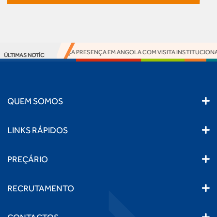
ACCESS BANK REFORÇA PRESENÇA EM ANGOLA COM VISITA INSTITUCIONAL 
ÚLTIMAS NOTÍCIAS
QUEM SOMOS
LINKS RÁPIDOS
PREÇÁRIO
RECRUTAMENTO