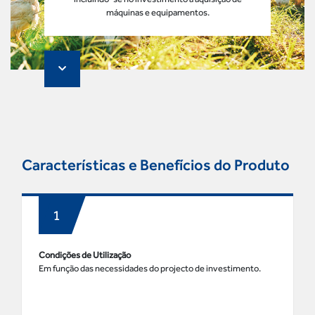
máquinas e equipamentos.
Características e Benefícios do Produto
Condições de Utilização
Em função das necessidades do projecto de investimento.