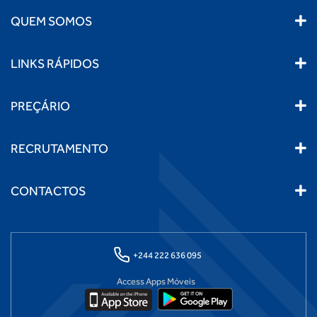
QUEM SOMOS
LINKS RÁPIDOS
PREÇÁRIO
RECRUTAMENTO
CONTACTOS
+244 222 636 095
Access Apps Móveis